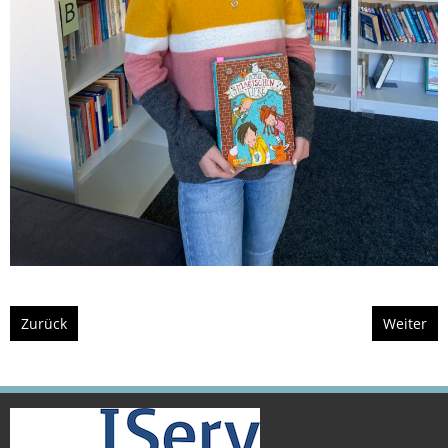
Zurück
Weiter