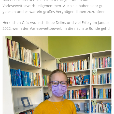
Vorlesewettbewerb teilgenommen. Auch sie haben sehr gut
gelesen und es war ein großes Vergnügen, ihnen zuzuhören!
Herzlichen Glückwunsch, liebe Deike, und viel Erfolg im Januar
2022, wenn der Vorlesewettbewerb in die nächste Runde geht!