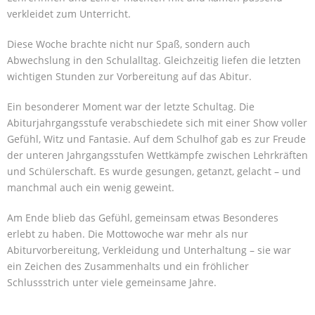
verkleidet zum Unterricht.
Diese Woche brachte nicht nur Spaß, sondern auch
Abwechslung in den Schulalltag. Gleichzeitig liefen die letzten
wichtigen Stunden zur Vorbereitung auf das Abitur.
Ein besonderer Moment war der letzte Schultag. Die
Abiturjahrgangsstufe verabschiedete sich mit einer Show voller
Gefühl, Witz und Fantasie. Auf dem Schulhof gab es zur Freude
der unteren Jahrgangsstufen Wettkämpfe zwischen Lehrkräften
und Schülerschaft. Es wurde gesungen, getanzt, gelacht – und
manchmal auch ein wenig geweint.
Am Ende blieb das Gefühl, gemeinsam etwas Besonderes
erlebt zu haben. Die Mottowoche war mehr als nur
Abiturvorbereitung, Verkleidung und Unterhaltung – sie war
ein Zeichen des Zusammenhalts und ein fröhlicher
Schlussstrich unter viele gemeinsame Jahre.