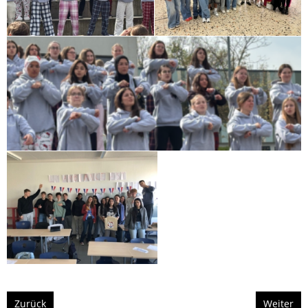
Zurück
Weiter