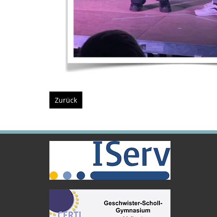
Zurück