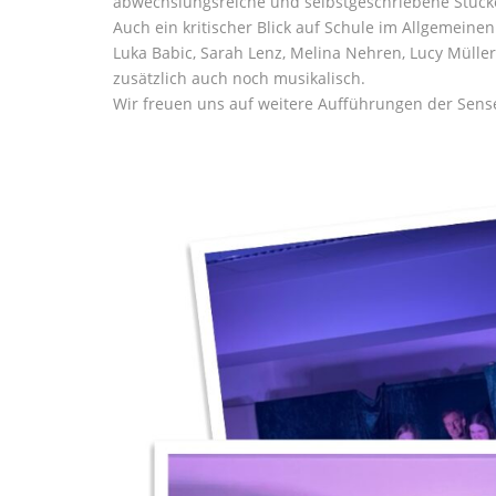
abwechslungsreiche und selbstgeschriebene Stücke,
Auch ein kritischer Blick auf Schule im Allgemeinen
Luka Babic, Sarah Lenz, Melina Nehren, Lucy Müller
zusätzlich auch noch musikalisch.
Wir freuen uns auf weitere Aufführungen der Sens