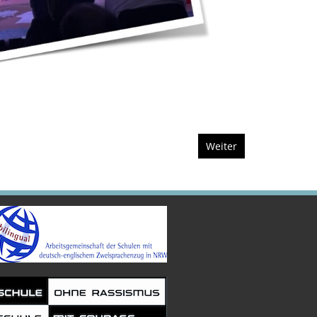
Weiter