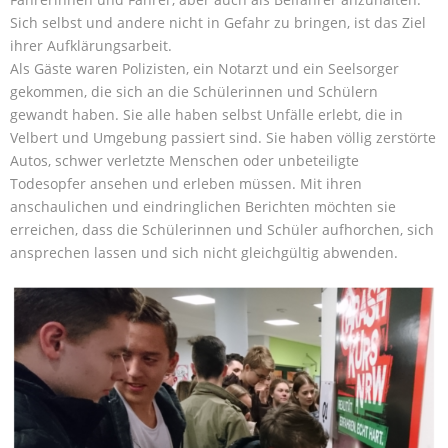
Sich selbst und andere nicht in Gefahr zu bringen, ist das Ziel
ihrer Aufklärungsarbeit.
Als Gäste waren Polizisten, ein Notarzt und ein Seelsorger
gekommen, die sich an die Schülerinnen und Schülern
gewandt haben. Sie alle haben selbst Unfälle erlebt, die in
Velbert und Umgebung passiert sind. Sie haben völlig zerstörte
Autos, schwer verletzte Menschen oder unbeteiligte
Todesopfer ansehen und erleben müssen. Mit ihren
anschaulichen und eindringlichen Berichten möchten sie
erreichen, dass die Schülerinnen und Schüler aufhorchen, sich
ansprechen lassen und sich nicht gleichgültig abwenden.