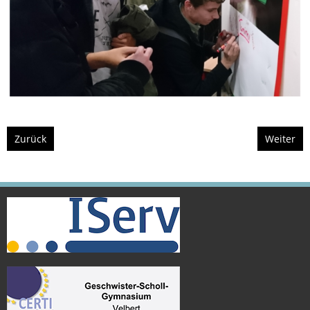
Zurück
Weiter